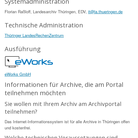
Systemadministration
Florian Raßloff, Landesarchiv Thüringen, EDV,
it@la.thueringen.de
Technische Administration
Thüringer LandesRechenZentrum
Ausführung
eWorks GmbH
Informationen für Archive, die am Portal
teilnehmen möchten
Sie wollen mit Ihrem Archiv am Archivportal
teilnehmen?
Das Internet-Informationssystem ist für alle Archive in Thüringen offen
und kostenfrei.
Welche technischen Voraussetzungen sind