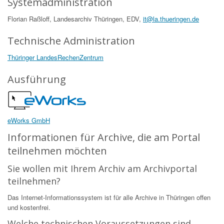
Systemadministration
Florian Raßloff, Landesarchiv Thüringen, EDV,
it@la.thueringen.de
Technische Administration
Thüringer LandesRechenZentrum
Ausführung
eWorks GmbH
Informationen für Archive, die am Portal
teilnehmen möchten
Sie wollen mit Ihrem Archiv am Archivportal
teilnehmen?
Das Internet-Informationssystem ist für alle Archive in Thüringen offen
und kostenfrei.
Welche technischen Voraussetzungen sind