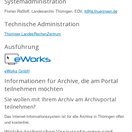
Systemadministration
Florian Raßloff, Landesarchiv Thüringen, EDV,
it@la.thueringen.de
Technische Administration
Thüringer LandesRechenZentrum
Ausführung
eWorks GmbH
Informationen für Archive, die am Portal
teilnehmen möchten
Sie wollen mit Ihrem Archiv am Archivportal
teilnehmen?
Das Internet-Informationssystem ist für alle Archive in Thüringen offen
und kostenfrei.
Welche technischen Voraussetzungen sind