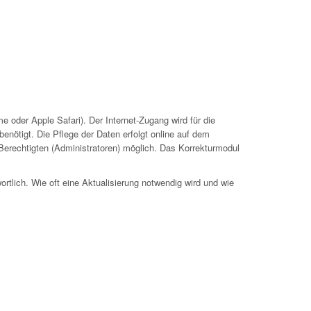
 oder Apple Safari). Der Internet-Zugang wird für die
nötigt. Die Pflege der Daten erfolgt online auf dem
 Berechtigten (Administratoren) möglich. Das Korrekturmodul
ortlich. Wie oft eine Aktualisierung notwendig wird und wie