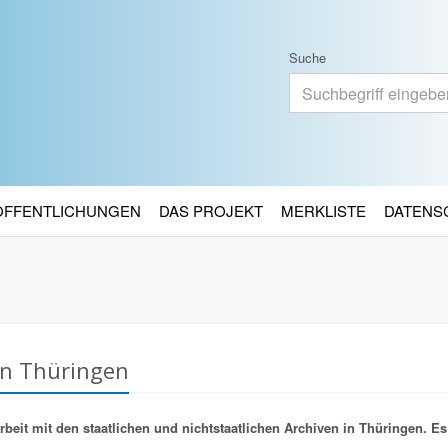
Suche
RÖFFENTLICHUNGEN
DAS PROJEKT
MERKLISTE
DATENS
in Thüringen
it mit den staatlichen und nichtstaatlichen Archiven in Thüringen. Es 