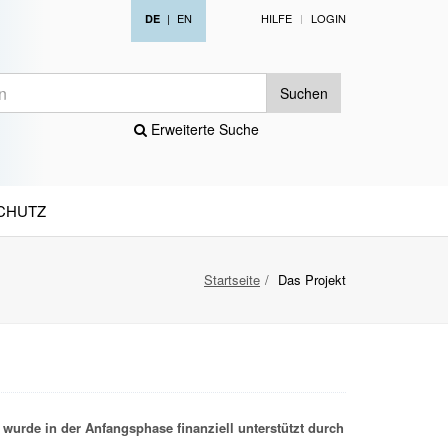
|
EN
HILFE
LOGIN
DE
Suchen
Erweiterte Suche
CHUTZ
Startseite
Das Projekt
wurde in der Anfangsphase finanziell unterstützt durch