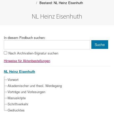
Bestand: NL Heinz Eisenhuth
NL Heinz Eisenhuth
In diesem Findbuch suchen:
Nach Archivalien-Signatur suchen
Hinweise für Aktenbestellungen
NL Heinz Eisenhuth
Vorwort
Akademischer und theol. Werdegang
Vorträge und Vorlesungen
Manuskripte
Schriftverkehr
Gedrucktes