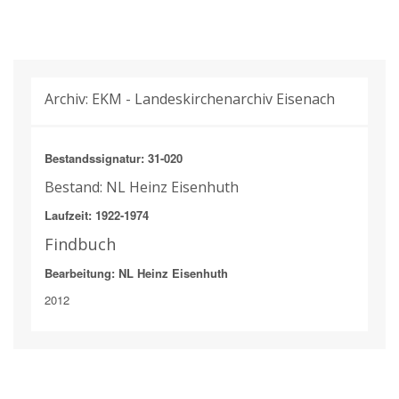
Archiv: EKM - Landeskirchenarchiv Eisenach
Bestandssignatur: 31-020
Bestand: NL Heinz Eisenhuth
Laufzeit: 1922-1974
Findbuch
Bearbeitung: NL Heinz Eisenhuth
2012