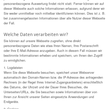
personenbezogene Auswertung findet nicht statt. Ferner können wir auf
dieser Webseite auch solche Informationen erfassen, aufgrund derer wir
Sie weder unmittelbar noch mittelbar identifizieren können. Dies ist z. B.
bei zusammengefassten Informationen über alle Nutzer dieser Webseite
der Fall.
Welche Daten verarbeiten wir?
Sie können auf unsere Webseite zugreifen, ohne direkt
personenbezogene Daten wie etwa Ihren Namen, Ihre Postanschrift
oder Ihre E-Mail-Adresse anzugeben. Auch in diesem Fall müssen wir
bestimmte Informationen erheben und speichern, um Ihnen den Zugriff
zu ermöglichen.
1. Logdateien
Wenn Sie diese Webseite besuchen, speichert unser Webserver
automatisch den Domain-Namen bzw. die IP-Adresse des anfragenden
Rechners (in der Regel Ihres Internet-Zugangsanbieters) einschließlich
des Datums, der Uhrzeit und der Dauer Ihres Besuches, die
Unterseiten/URLs, die Sie besuchen sowie Informationen über von
Ihnen zur Ansicht unserer Seiten eingesetzte Anwendungen und
Endgeräte.
2. Cookies