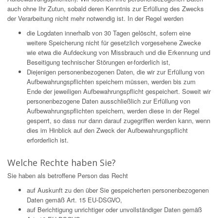
auch ohne Ihr Zutun, sobald deren Kenntnis zur Erfüllung des Zwecks
der Verarbeitung nicht mehr notwendig ist. In der Regel werden
die Logdaten innerhalb von 30 Tagen gelöscht, sofern eine
weitere Speicherung nicht für gesetzlich vorgesehene Zwecke
wie etwa die Aufdeckung von Missbrauch und die Erkennung und
Beseitigung technischer Störungen er-forderlich ist,
Diejenigen personenbezogenen Daten, die wir zur Erfüllung von
Aufbewahrungspflichten speichern müssen, werden bis zum
Ende der jeweiligen Aufbewahrungspflicht gespeichert. Soweit wir
personenbezogene Daten ausschließlich zur Erfüllung von
Aufbewahrungspflichten speichern, werden diese in der Regel
gesperrt, so dass nur dann darauf zugegriffen werden kann, wenn
dies im Hinblick auf den Zweck der Aufbewahrungspflicht
erforderlich ist.
Welche Rechte haben Sie?
Sie haben als betroffene Person das Recht
auf Auskunft zu den über Sie gespeicherten personenbezogenen
Daten gemäß Art. 15 EU-DSGVO,
auf Berichtigung unrichtiger oder unvollständiger Daten gemäß