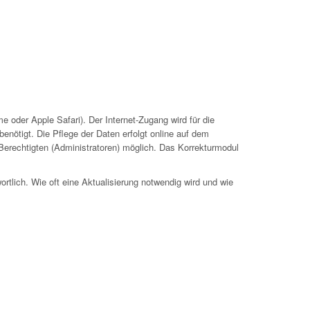
 oder Apple Safari). Der Internet-Zugang wird für die
nötigt. Die Pflege der Daten erfolgt online auf dem
 Berechtigten (Administratoren) möglich. Das Korrekturmodul
ortlich. Wie oft eine Aktualisierung notwendig wird und wie