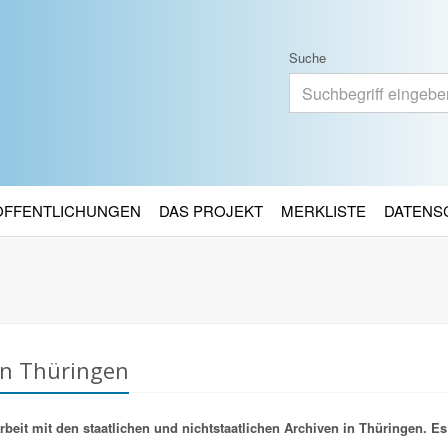
Suche
RÖFFENTLICHUNGEN
DAS PROJEKT
MERKLISTE
DATENS
in Thüringen
it mit den staatlichen und nichtstaatlichen Archiven in Thüringen. Es 