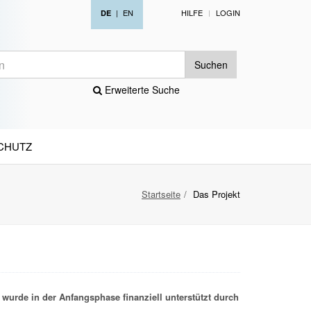
|
EN
HILFE
LOGIN
DE
Suchen
Erweiterte Suche
CHUTZ
Startseite
Das Projekt
wurde in der Anfangsphase finanziell unterstützt durch