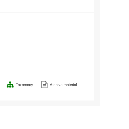
Taxonomy
Archive material