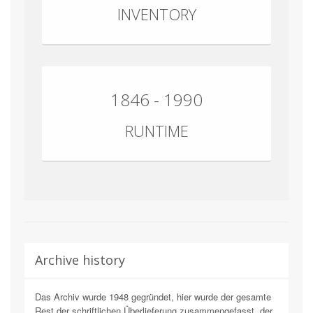
INVENTORY
1846 - 1990
RUNTIME
Archive history
Das Archiv wurde 1948 gegründet, hier wurde der gesamte
Rest der schriftlichen Überlieferung zusammengefasst, der