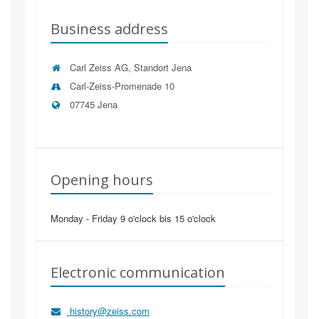
Business address
Carl Zeiss AG, Standort Jena
Carl-Zeiss-Promenade 10
07745
Jena
Opening hours
Monday - Friday 9 o'clock bis 15 o'clock
Electronic communication
history@zeiss.com