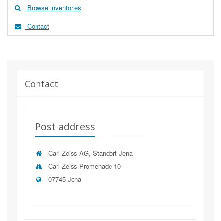
Browse inventories
Contact
Contact
Post address
Carl Zeiss AG, Standort Jena
Carl-Zeiss-Promenade 10
07745 Jena