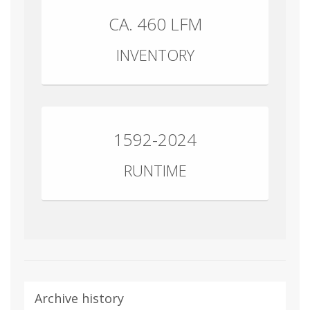
CA. 460 LFM
INVENTORY
1592-2024
RUNTIME
Archive history