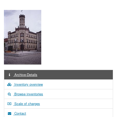
Archive-Details
Inventory overview
Browse inventories
Scale of charges
Contact