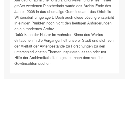
größer werdenen Platzbedarfs wurde das Archiv Ende des
Jahres 2008 in das ehemalige Gemeindeamt des Ortsteils
Wintersdorf umgelagert. Doch auch diese Lösung entspricht
in einigen Punkten noch nicht den heutigen Anforderungen
an ein modernes Archiv.
Dafür kann der Nutzer im wahrsten Sinne des Wortes
eintauchen in die Vergangenheit unserer Stadt und sich von
der Vielfalt der Aktenbestände zu Forschungen zu den
unterschiedlichsten Themen inspirieren lassen oder mit
Hilfe der Archivmitarbeiterin gezielt nach dem von ihm
Gewünschten suchen.