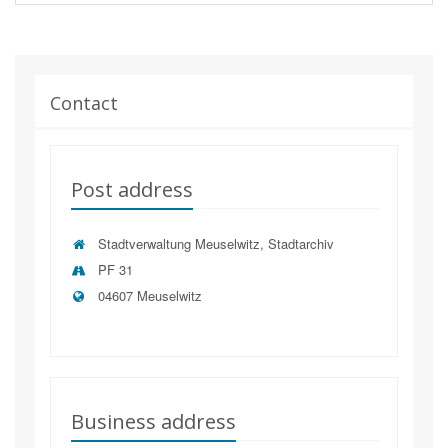
Contact
Post address
Stadtverwaltung Meuselwitz, Stadtarchiv
PF 31
04607 Meuselwitz
Business address