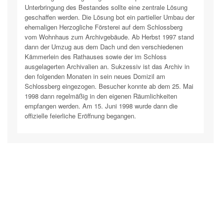
Unterbringung des Bestandes sollte eine zentrale Lösung
geschaffen werden. Die Lösung bot ein partieller Umbau der
ehemaligen Herzogliche Försterei auf dem Schlossberg
vom Wohnhaus zum Archivgebäude. Ab Herbst 1997 stand
dann der Umzug aus dem Dach und den verschiedenen
Kämmerlein des Rathauses sowie der im Schloss
ausgelagerten Archivalien an. Sukzessiv ist das Archiv in
den folgenden Monaten in sein neues Domizil am
Schlossberg eingezogen. Besucher konnte ab dem 25. Mai
1998 dann regelmäßig in den eigenen Räumlichkeiten
empfangen werden. Am 15. Juni 1998 wurde dann die
offizielle feierliche Eröffnung begangen.