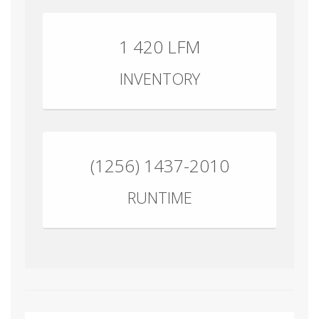
1 420 LFM
INVENTORY
(1256) 1437-2010
RUNTIME