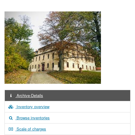
Archive-Details
Inventory overview
Browse inventories
Scale of charges