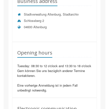
Business address
Stadtverwaltung Altenburg, Stadtarchiv
Schlossberg 2
04600
Altenburg
Opening hours
Tuesday: 08:30 to 12 o'clock and 13:30 to 18 o'clock
Gern können Sie uns bezüglich anderer Termine
kontaktieren.
Eine vorherige Anmeldung ist in jedem Fall
unbedingt notwendig.
Electronic communication