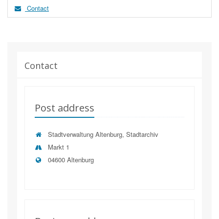
Contact
Contact
Post address
Stadtverwaltung Altenburg, Stadtarchiv
Markt 1
04600 Altenburg