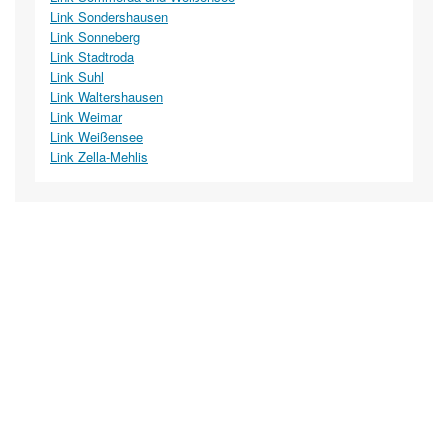
Link Sondershausen
Link Sonneberg
Link Stadtroda
Link Suhl
Link Waltershausen
Link Weimar
Link Weißensee
Link Zella-Mehlis