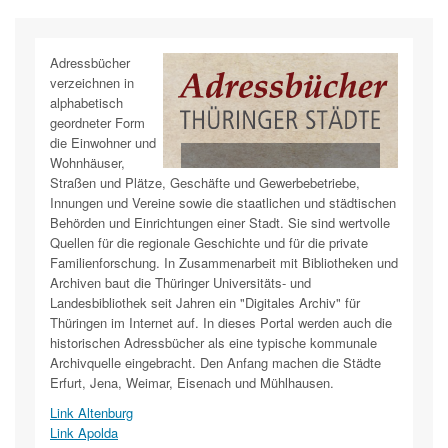
Adressbücher
verzeichnen in
alphabetisch
geordneter Form
die Einwohner und
Wohnhäuser,
Straßen und Plätze, Geschäfte und Gewerbebetriebe,
Innungen und Vereine sowie die staatlichen und städtischen
Behörden und Einrichtungen einer Stadt. Sie sind wertvolle
Quellen für die regionale Geschichte und für die private
Familienforschung. In Zusammenarbeit mit Bibliotheken und
Archiven baut die Thüringer Universitäts- und
Landesbibliothek seit Jahren ein "Digitales Archiv" für
Thüringen im Internet auf. In dieses Portal werden auch die
historischen Adressbücher als eine typische kommunale
Archivquelle eingebracht. Den Anfang machen die Städte
Erfurt, Jena, Weimar, Eisenach und Mühlhausen.
Link Altenburg
Link Apolda