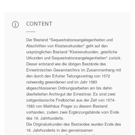
CONTENT
Der Bestand "Sequestrationsangelegenheiten und
Abschriften von Klosterurkunden" geht auf den
ursprünglichen Bestand "Klosterurkunden, geistliche
Urkunden und Sequestrationsangelegenheiten" zurück.
Dieser entstand wie die übrigen Bestände des
Ernestinischen Gesamtarchivs im Zusammenhang mit
den durch den Erfurter Teilungsvertrag von 1572
notwendig gewordenen und im Jahr 1583
abgeschlossenen Ordnungsarbeiten am bis dahin
überlieferten Archivgut der Ernestiner. Es sind zwei
zeitgenössische Findbücher aus der Zeit von 1574-
1583 von Matthäus Prager zu diesem Bestand
vorhanden, zudem zwei Ergänzungsbände vom Ende
des 19. Jahrhunderts.
Die Originalurkunden des Bestandes wurden Ende des
19. Jahrhunderts in den gemeinsamen