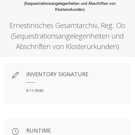
(Sequestrationsangelegenheiten und Abschriften von
Klosterurkunden)
Ernestinisches Gesamtarchiv, Reg. Oo
(Sequestrationsangelegenheiten und
Abschriften von Klosterurkunden)
INVENTORY SIGNATURE
6-11-0040
RUNTIME