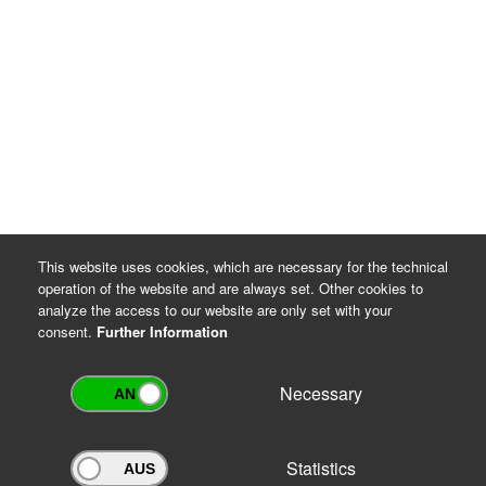
This website uses cookies, which are necessary for the technical
operation of the website and are always set. Other cookies to
analyze the access to our website are only set with your
consent.
Further Information
Necessary
Statistics
Archivportal Thüringen