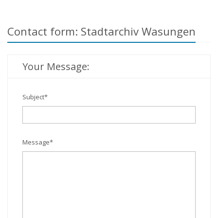
Contact form: Stadtarchiv Wasungen
Your Message:
Subject
*
Message
*