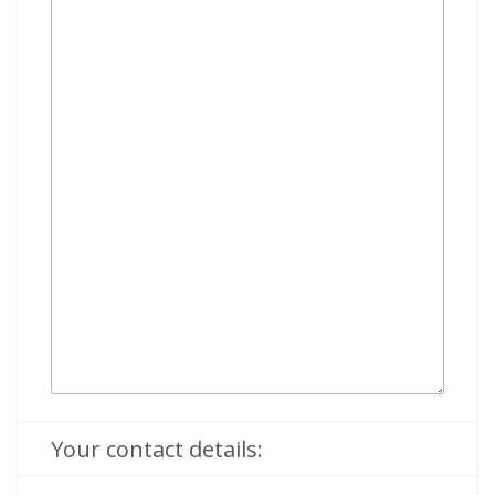
Your contact details: