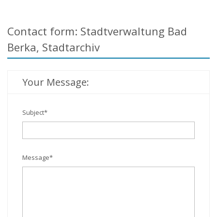
Contact form: Stadtverwaltung Bad
Berka, Stadtarchiv
Your Message:
Subject
*
Message
*