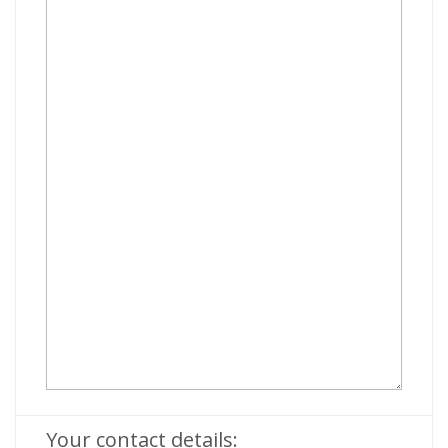
Your contact details: