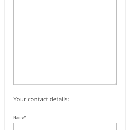
Your contact details:
Name
*