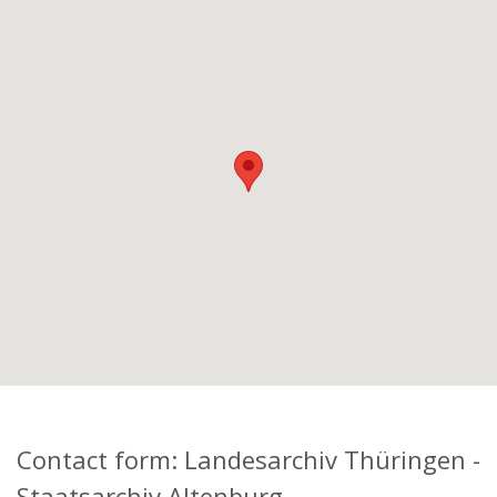
Contact form: Landesarchiv Thüringen -
Staatsarchiv Altenburg