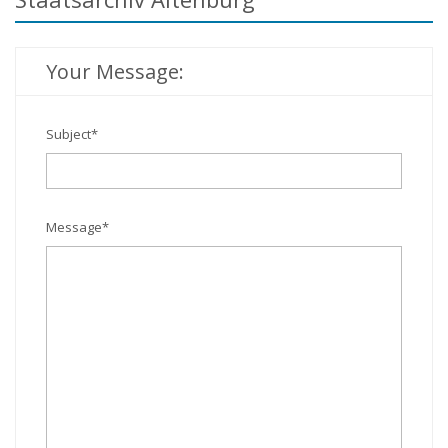
Your Message:
Subject
*
Message
*