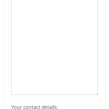
Your contact details: