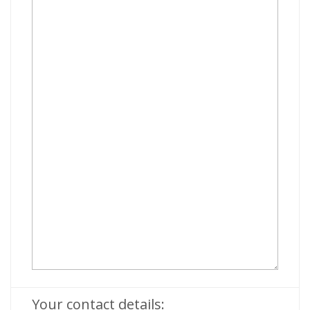
Your contact details: