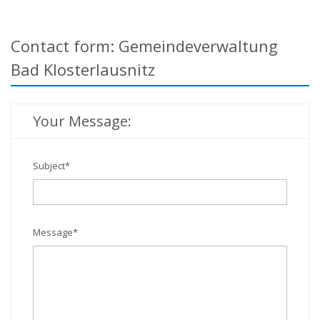
Contact form: Gemeindeverwaltung
Bad Klosterlausnitz
Your Message:
Subject
*
Message
*