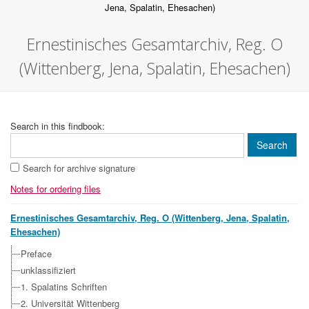
Jena, Spalatin, Ehesachen)
Ernestinisches Gesamtarchiv, Reg. O
(Wittenberg, Jena, Spalatin, Ehesachen)
Search in this findbook:
Search for archive signature
Notes for ordering files
Ernestinisches Gesamtarchiv, Reg. O (Wittenberg, Jena, Spalatin,
Ehesachen)
Preface
unklassifiziert
1. Spalatins Schriften
2. Universität Wittenberg