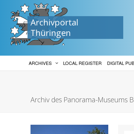
Archivportal
Thüringen
ARCHIVES
LOCAL REGISTER
DIGITAL PU
Archiv des Panorama-Museums B