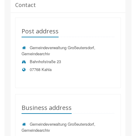
Contact
Post address
Gemeindeverwaltung Großeutersdorf,
Gemeindearchiv
Bahnhofstraße 23
07768 Kahla
Business address
Gemeindeverwaltung Großeutersdorf,
Gemeindearchiv