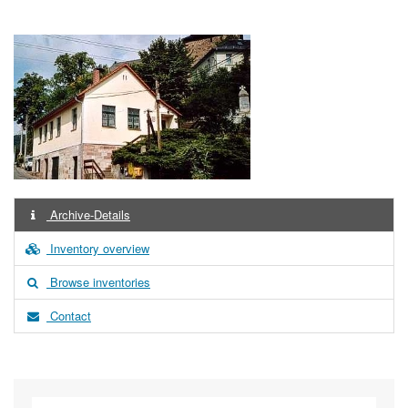
Archive-Details
Inventory overview
Browse inventories
Contact