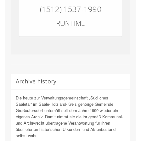
(1512) 1537-1990
RUNTIME
Archive history
Die heute zur Verwaltungsgemeinschaft „Südliches
Saaletal“ im Saale-Holzland-Kreis gehörige Gemeinde
Großeutersdorf unterhält seit dem Jahre 1990 wieder ein
eigenes Archiv. Damit nimmt sie die ihr gemäß Kommunal-
und Archivrecht übertragene Verantwortung für ihren
überlieferten historischen Urkunden- und Aktenbestand
selbst wahr.