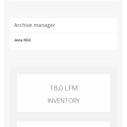
Archive manager
Jens Hild
18,0 LFM
INVENTORY