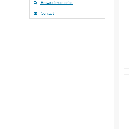
Browse inventories
Contact