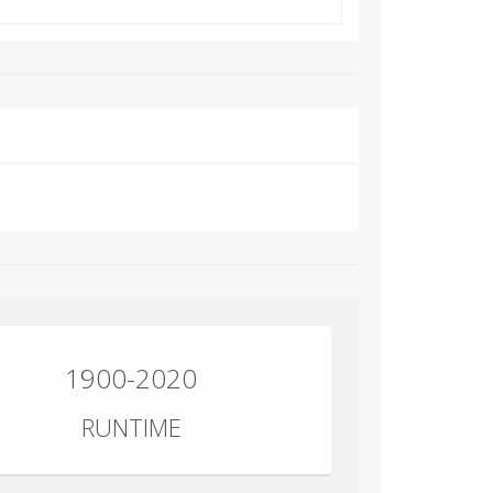
1900-2020
RUNTIME