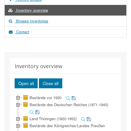
Inventory overview
Browse inventories
Contact
Inventory overview
Open all
Close all
Bestände vor 1920
Bestände des Deutschen Reiches (1871-1945)
Land Thüringen (1920-1952)
Bestände des Königreiches/Landes Preußen