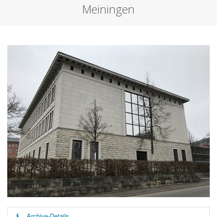
Meiningen
Archive-Details