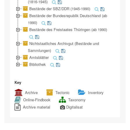
(1816-1945)
Bestände der SBZ/DDR (1945-1990)
Bestände der Bundesrepublik Deutschland (ab
1990)
Bestände des Freistaates Thüringen (ab 1990)
Nichtstaatliches Archivgut (Bestände und
Sammlungen)
Amtsblätter
Bibliothek
Key
Archive
Tectonic
Inventory
Online-Findbook
Taxonomy
Archive material
Digitalisat