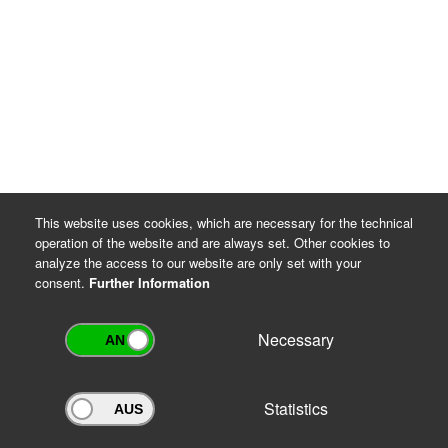
This website uses cookies, which are necessary for the technical
operation of the website and are always set. Other cookies to
analyze the access to our website are only set with your
consent.
Further Information
Necessary
Statistics
Archivportal Thüringen