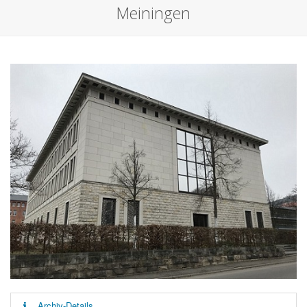
Meiningen
Archiv-Details