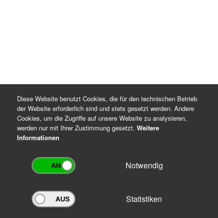
Diese Website benutzt Cookies, die für den technischen Betrieb
der Website erforderlich sind und stets gesetzt werden. Andere
Cookies, um die Zugriffe auf unsere Website zu analysieren,
werden nur mit Ihrer Zustimmung gesetzt.
Weitere
Informationen
Notwendig
Statistiken
Archivportal Thüringen