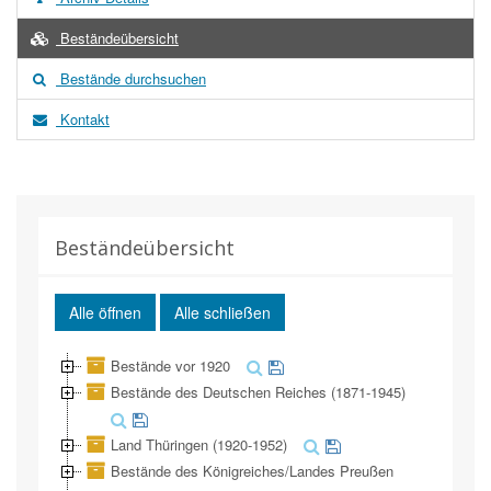
Beständeübersicht
Bestände durchsuchen
Kontakt
Beständeübersicht
Alle öffnen
Alle schließen
Bestände vor 1920
Bestände des Deutschen Reiches (1871-1945)
Land Thüringen (1920-1952)
Bestände des Königreiches/Landes Preußen