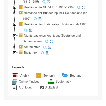
(1816-1945)
Bestände der SBZ/DDR (1945-1990)
Bestände der Bundesrepublik Deutschland (ab
1990)
Bestände des Freistaates Thüringen (ab 1990)
Nichtstaatliches Archivgut (Bestände und
Sammlungen)
Amtsblätter
Bibliothek
Legende
Archiv
Tektonik
Bestand
Online-Findbuch
Systematik
Archivgut
Digitalisat