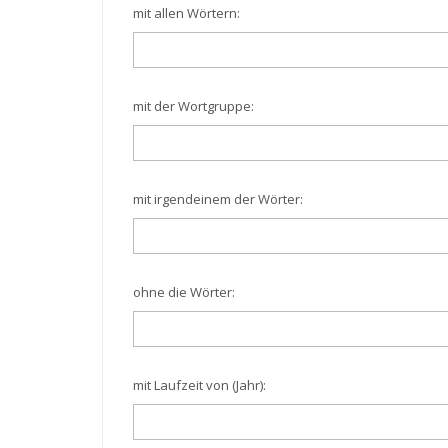
mit allen Wörtern:
mit der Wortgruppe:
mit irgendeinem der Wörter:
ohne die Wörter:
mit Laufzeit von (Jahr):