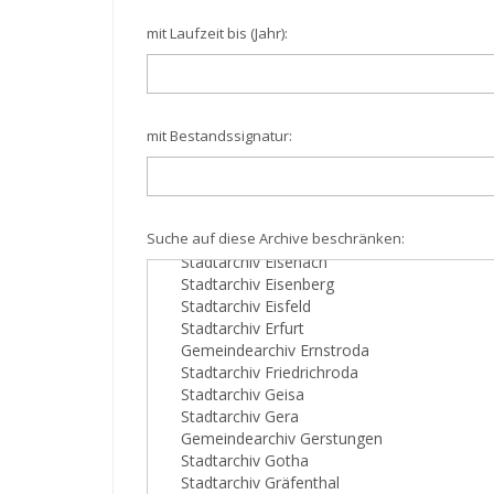
mit Laufzeit bis (Jahr):
mit Bestandssignatur:
Suche auf diese Archive beschränken: