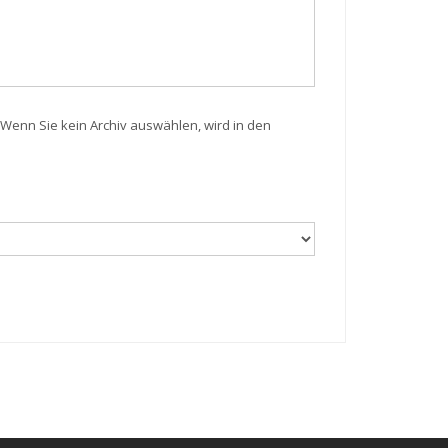
Wenn Sie kein Archiv auswählen, wird in den