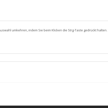
swahl umkehren, indem Sie beim Klicken die Strg-Taste gedrückt halten. 