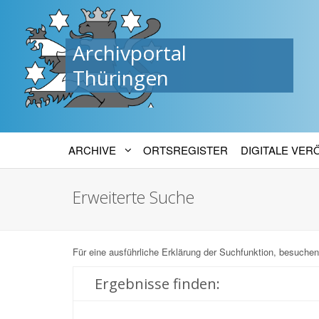
Archivportal
Thüringen
ARCHIVE
ORTSREGISTER
DIGITALE VE
Erweiterte Suche
Für eine ausführliche Erklärung der Suchfunktion, besuchen
Ergebnisse finden: