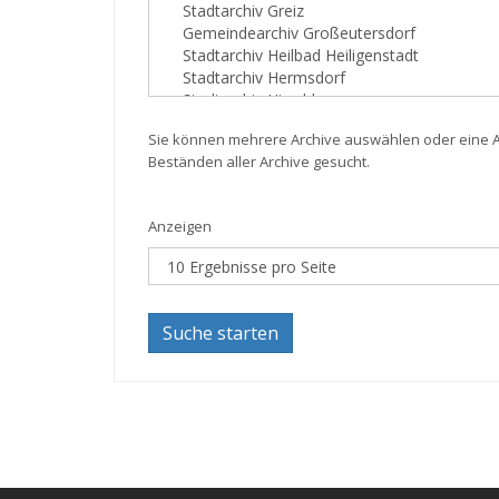
Sie können mehrere Archive auswählen oder eine Au
Beständen aller Archive gesucht.
Anzeigen
Suche starten