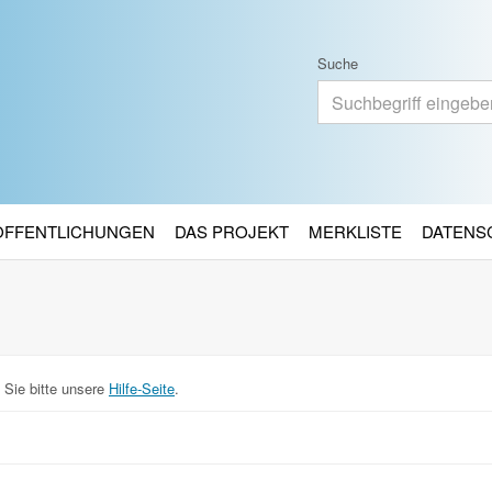
Suche
RÖFFENTLICHUNGEN
DAS PROJEKT
MERKLISTE
DATENS
 Sie bitte unsere
Hilfe-Seite
.