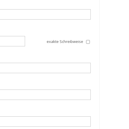
exakte Schreibweise