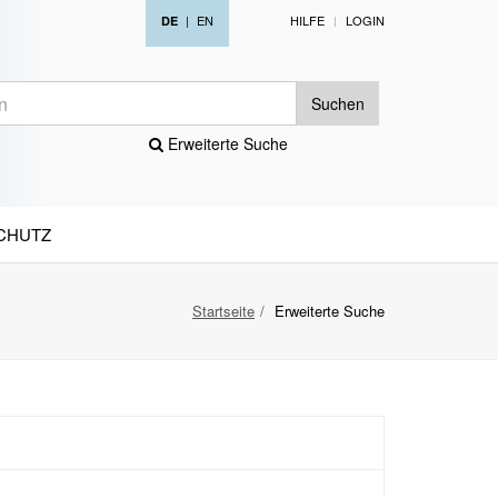
|
EN
HILFE
LOGIN
DE
Suchen
Erweiterte Suche
CHUTZ
Startseite
Erweiterte Suche