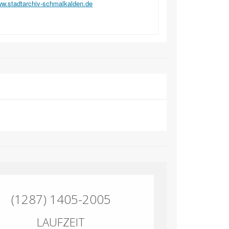
w.stadtarchiv-schmalkalden.de
(1287) 1405-2005
LAUFZEIT