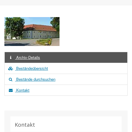
Archiv-Details
Beständeübersicht
Bestände durchsuchen
Kontakt
Kontakt