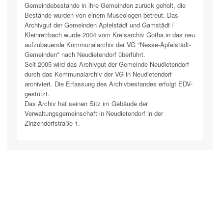
Gemeindebestände in ihre Gemeinden zurück geholt, die
Bestände wurden von einem Museologen betreut. Das
Archivgut der Gemeinden Apfelstädt und Gamstädt /
Kleinrettbach wurde 2004 vom Kreisarchiv Gotha in das neu
aufzubauende Kommunalarchiv der VG "Nesse-Apfelstädt-
Gemeinden" nach Neudietendorf überführt.
Seit 2005 wird das Archivgut der Gemeinde Neudietendorf
durch das Kommunalarchiv der VG in Neudietendorf
archiviert. Die Erfassung des Archivbestandes erfolgt EDV-
gestützt.
Das Archiv hat seinen Sitz im Gebäude der
Verwaltungsgemeinschaft in Neudietendorf in der
Zinzendorfstraße 1.