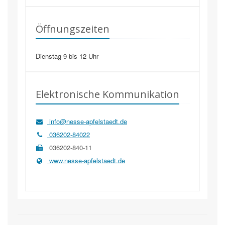
Öffnungszeiten
Dienstag 9 bis 12 Uhr
Elektronische Kommunikation
info@nesse-apfelstaedt.de
036202-84022
036202-840-11
www.nesse-apfelstaedt.de