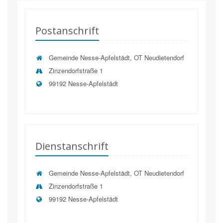
Postanschrift
Gemeinde Nesse-Apfelstädt, OT Neudietendorf
Zinzendorfstraße 1
99192 Nesse-Apfelstädt
Dienstanschrift
Gemeinde Nesse-Apfelstädt, OT Neudietendorf
Zinzendorfstraße 1
99192
Nesse-Apfelstädt