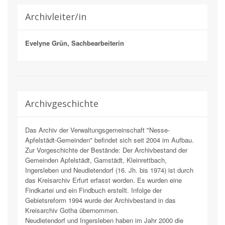
Archivleiter/in
Evelyne Grün, Sachbearbeiterin
Archivgeschichte
Das Archiv der Verwaltungsgemeinschaft "Nesse-
Apfelstädt-Gemeinden" befindet sich seit 2004 im Aufbau.
Zur Vorgeschichte der Bestände: Der Archivbestand der
Gemeinden Apfelstädt, Gamstädt, Kleinrettbach,
Ingersleben und Neudietendorf (16. Jh. bis 1974) ist durch
das Kreisarchiv Erfurt erfasst worden. Es wurden eine
Findkartei und ein Findbuch erstellt. Infolge der
Gebietsreform 1994 wurde der Archivbestand in das
Kreisarchiv Gotha übernommen.
Neudietendorf und Ingersleben haben im Jahr 2000 die