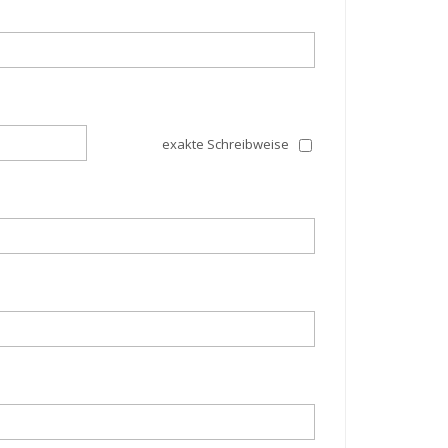
exakte Schreibweise