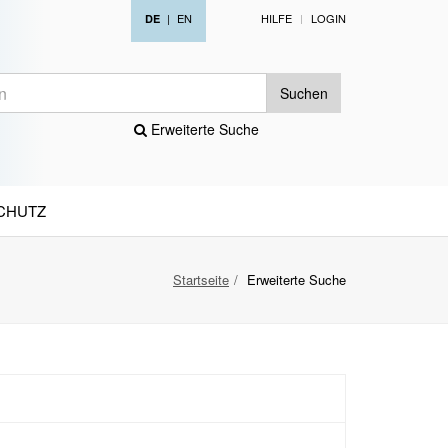
|
EN
HILFE
LOGIN
DE
Suchen
Erweiterte Suche
CHUTZ
Startseite
Erweiterte Suche