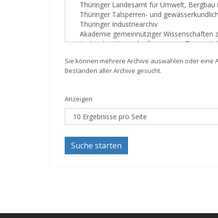
Sie können mehrere Archive auswählen oder eine Au
Beständen aller Archive gesucht.
Anzeigen
Suche starten