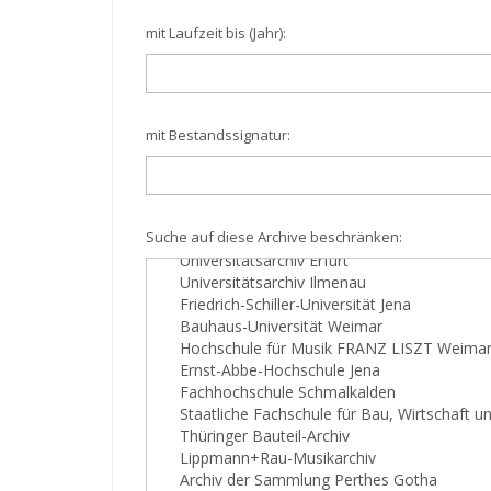
mit Laufzeit bis (Jahr):
mit Bestandssignatur:
Suche auf diese Archive beschränken: