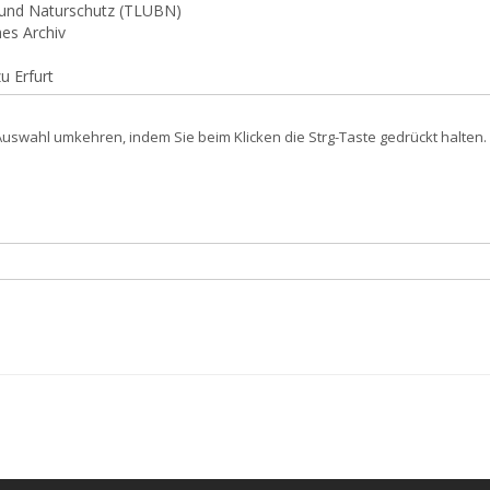
swahl umkehren, indem Sie beim Klicken die Strg-Taste gedrückt halten. 