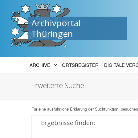
Archivportal
Thüringen
ARCHIVE
ORTSREGISTER
DIGITALE VE
Erweiterte Suche
Für eine ausführliche Erklärung der Suchfunktion, besuchen
Ergebnisse finden: