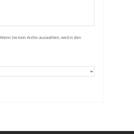
Wenn Sie kein Archiv auswählen, wird in den