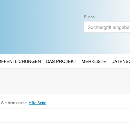
Suche
RÖFFENTLICHUNGEN
DAS PROJEKT
MERKLISTE
DATENS
 Sie bitte unsere
Hilfe-Seite
.