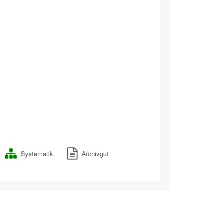
Systematik
Archivgut