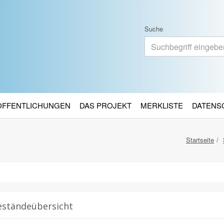
Suche
RÖFFENTLICHUNGEN
DAS PROJEKT
MERKLISTE
DATENS
Startseite
eständeübersicht