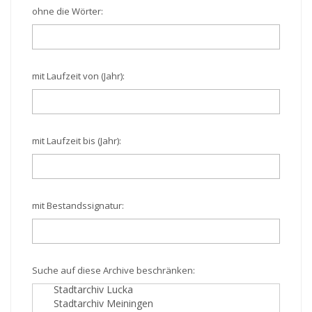
ohne die Wörter:
mit Laufzeit von (Jahr):
mit Laufzeit bis (Jahr):
mit Bestandssignatur:
Suche auf diese Archive beschränken: