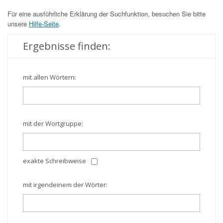
Für eine ausführliche Erklärung der Suchfunktion, besuchen Sie bitte
unsere
Hilfe-Seite
.
Ergebnisse finden:
mit allen Wörtern:
mit der Wortgruppe:
exakte Schreibweise
mit irgendeinem der Wörter: