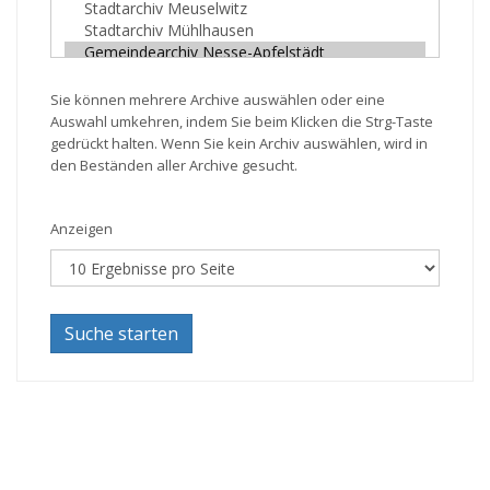
Sie können mehrere Archive auswählen oder eine
Auswahl umkehren, indem Sie beim Klicken die Strg-Taste
gedrückt halten. Wenn Sie kein Archiv auswählen, wird in
den Beständen aller Archive gesucht.
Anzeigen
Suche starten