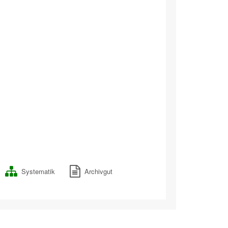
Systematik
Archivgut