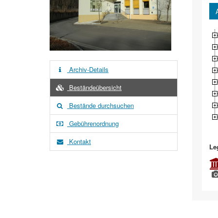
Archiv-Details
Beständeübersicht
Bestände durchsuchen
Gebührenordnung
Kontakt
Le