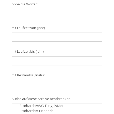
ohne die Wörter:
mit Laufzeit von (Jahr):
mit Laufzeit bis (Jahr):
mit Bestandssignatur:
Suche auf diese Archive beschränken: