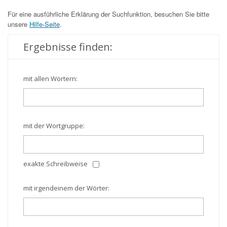
Für eine ausführliche Erklärung der Suchfunktion, besuchen Sie bitte
unsere
Hilfe-Seite
.
Ergebnisse finden:
mit allen Wörtern:
mit der Wortgruppe:
exakte Schreibweise
mit irgendeinem der Wörter: