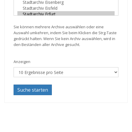
Sie können mehrere Archive auswählen oder eine
Auswahl umkehren, indem Sie beim Klicken die Strg-Taste
gedrückt halten. Wenn Sie kein Archiv auswählen, wird in
den Beständen aller Archive gesucht.
Anzeigen
Suche starten