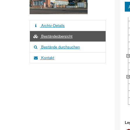
Archiv-Details
Beständeübersicht
Bestände durchsuchen
Kontakt
Le