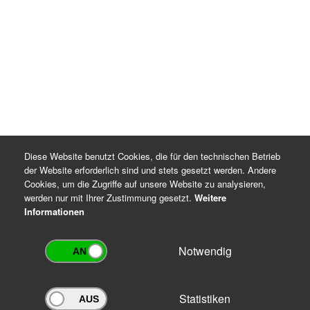
Diese Website benutzt Cookies, die für den technischen Betrieb
der Website erforderlich sind und stets gesetzt werden. Andere
Cookies, um die Zugriffe auf unsere Website zu analysieren,
werden nur mit Ihrer Zustimmung gesetzt.
Weitere
Informationen
Notwendig
Statistiken
Archivportal Thüringen