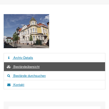
Archiv-Details
Beständeübersicht
Bestände durchsuchen
Kontakt