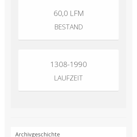
60,0 LFM
BESTAND
1308-1990
LAUFZEIT
Archivgeschichte