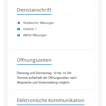
Dienstanschrift
Stadtarchiv Wasungen
Untertor 1
98634
Wasungen
Öffnungszeiten
Dienstag und Donnerstag: 10 bis 14 Uhr
Termine außerhalb der Öffnungszeiten nach
Absprache und Voranmeldung möglich.
Elektronische Kommunikation