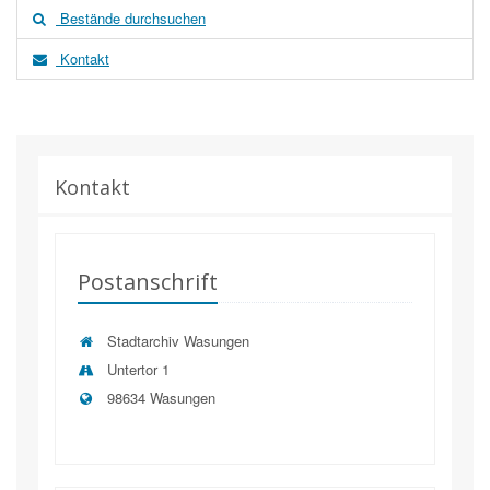
Bestände durchsuchen
Kontakt
Kontakt
Postanschrift
Stadtarchiv Wasungen
Untertor 1
98634 Wasungen