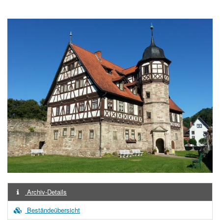
Archiv-Details
Beständeübersicht