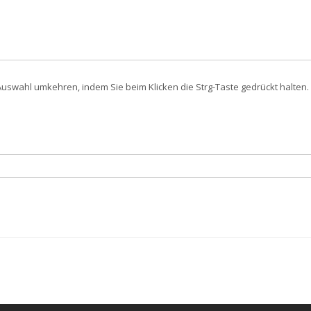
swahl umkehren, indem Sie beim Klicken die Strg-Taste gedrückt halten. 