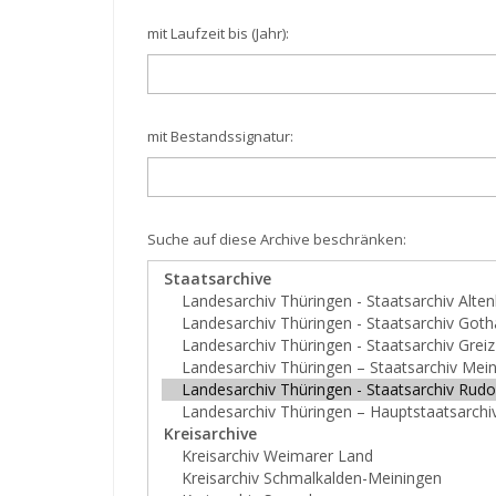
mit Laufzeit bis (Jahr):
mit Bestandssignatur:
Suche auf diese Archive beschränken: