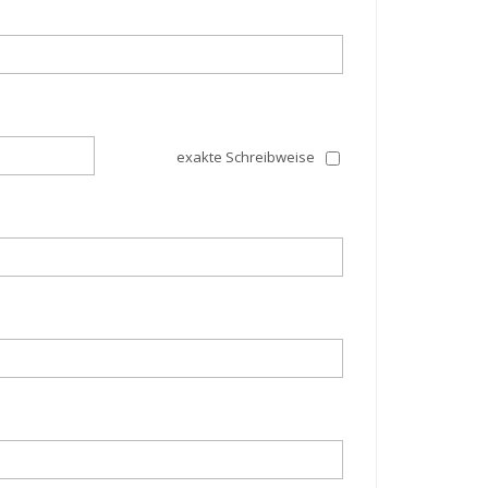
exakte Schreibweise