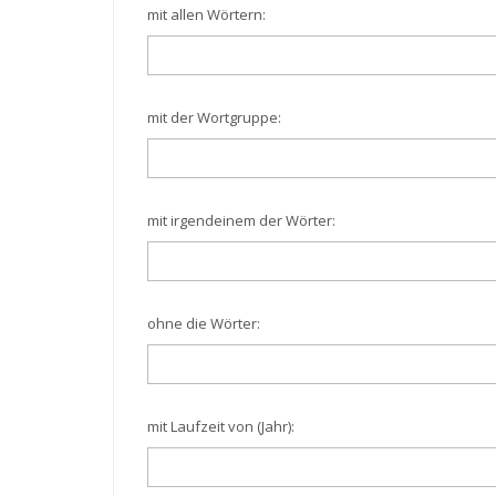
mit allen Wörtern:
mit der Wortgruppe:
mit irgendeinem der Wörter:
ohne die Wörter:
mit Laufzeit von (Jahr):