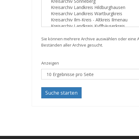
Sie können mehrere Archive auswählen oder eine Au
Beständen aller Archive gesucht.
Anzeigen
Suche starten