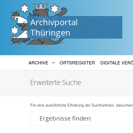
Archivportal
Thüringen
ARCHIVE
ORTSREGISTER
DIGITALE VE
Erweiterte Suche
Für eine ausführliche Erklärung der Suchfunktion, besuchen
Ergebnisse finden: