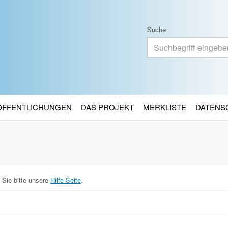
Suche
RÖFFENTLICHUNGEN
DAS PROJEKT
MERKLISTE
DATENS
 Sie bitte unsere
Hilfe-Seite
.