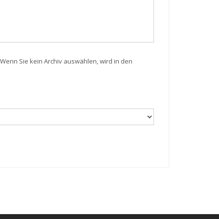
Wenn Sie kein Archiv auswählen, wird in den