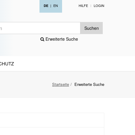
|
EN
HILFE
LOGIN
DE
Suchen
Erweiterte Suche
CHUTZ
Startseite
Erweiterte Suche