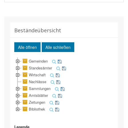
Beständeübersicht
Alle öffnen
Alle schließen
Gemeinden
Standesämter
Wirtschaft
Nachlässe
Sammlungen
Amtsblätter
Zeitungen
Bibliothek
Legende