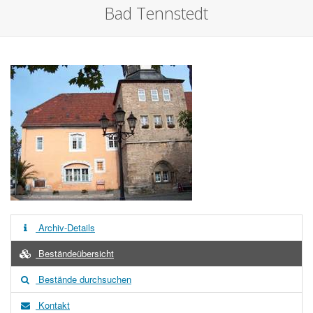
Bad Tennstedt
Archiv-Details
Beständeübersicht
Bestände durchsuchen
Kontakt