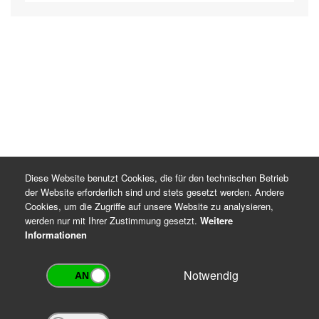
Diese Website benutzt Cookies, die für den technischen Betrieb
der Website erforderlich sind und stets gesetzt werden. Andere
Cookies, um die Zugriffe auf unsere Website zu analysieren,
werden nur mit Ihrer Zustimmung gesetzt.
Weitere
Informationen
Notwendig