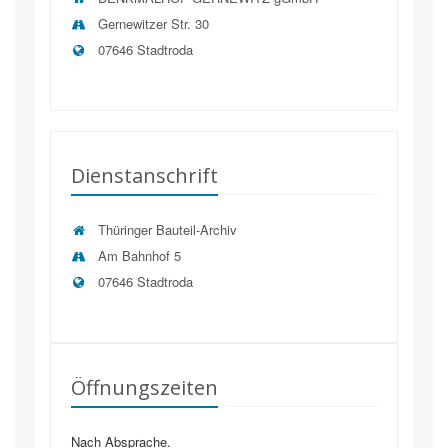
Gernewitzer Str. 30
07646 Stadtroda
Dienstanschrift
Thüringer Bauteil-Archiv
Am Bahnhof 5
07646
Stadtroda
Öffnungszeiten
Nach Absprache.