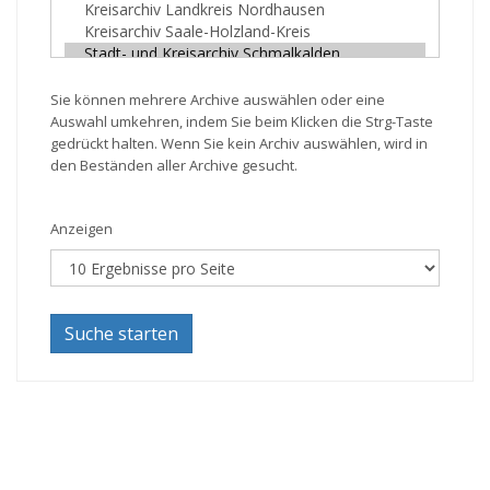
Sie können mehrere Archive auswählen oder eine
Auswahl umkehren, indem Sie beim Klicken die Strg-Taste
gedrückt halten. Wenn Sie kein Archiv auswählen, wird in
den Beständen aller Archive gesucht.
Anzeigen
Suche starten