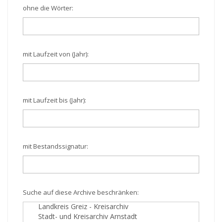
ohne die Wörter:
mit Laufzeit von (Jahr):
mit Laufzeit bis (Jahr):
mit Bestandssignatur:
Suche auf diese Archive beschränken: