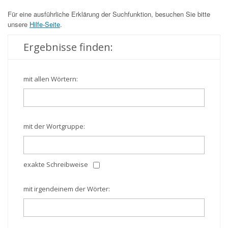
Für eine ausführliche Erklärung der Suchfunktion, besuchen Sie bitte
unsere
Hilfe-Seite
.
Ergebnisse finden:
mit allen Wörtern:
mit der Wortgruppe:
exakte Schreibweise
mit irgendeinem der Wörter: