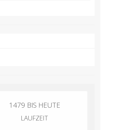
1479 BIS HEUTE
LAUFZEIT