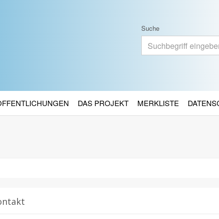
Suche
RÖFFENTLICHUNGEN
DAS PROJEKT
MERKLISTE
DATENS
ontakt