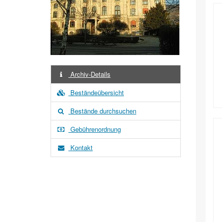
Archiv-Details
Beständeübersicht
Bestände durchsuchen
Gebührenordnung
Kontakt