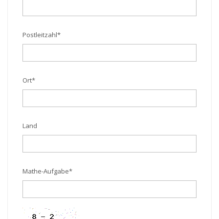
Postleitzahl
*
Ort
*
Land
Mathe-Aufgabe
*