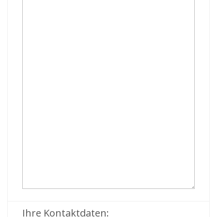
Ihre Kontaktdaten: