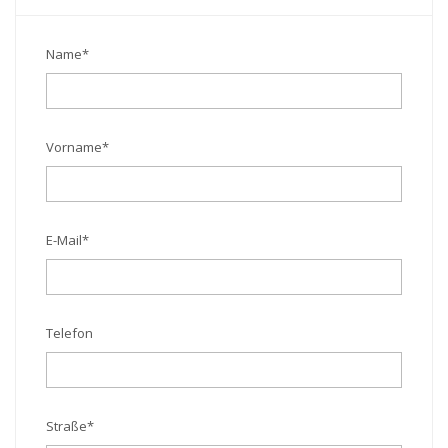
Name
*
Vorname
*
E-Mail
*
Telefon
Straße
*