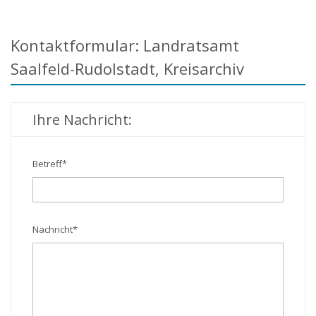
Kontaktformular: Landratsamt
Saalfeld-Rudolstadt, Kreisarchiv
Ihre Nachricht:
Betreff
*
Nachricht
*