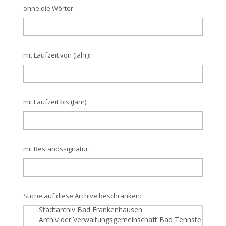
ohne die Wörter:
mit Laufzeit von (Jahr):
mit Laufzeit bis (Jahr):
mit Bestandssignatur:
Suche auf diese Archive beschränken: