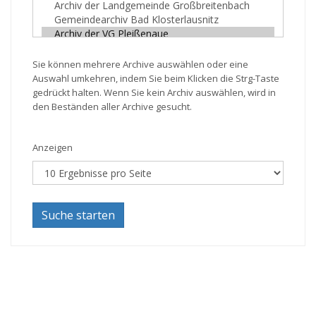
Sie können mehrere Archive auswählen oder eine
Auswahl umkehren, indem Sie beim Klicken die Strg-Taste
gedrückt halten. Wenn Sie kein Archiv auswählen, wird in
den Beständen aller Archive gesucht.
Anzeigen
Suche starten