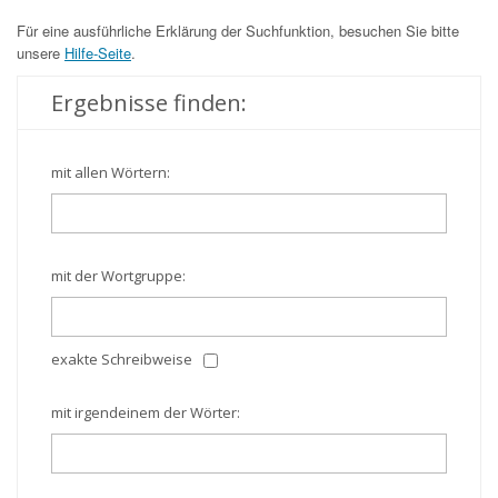
Für eine ausführliche Erklärung der Suchfunktion, besuchen Sie bitte
unsere
Hilfe-Seite
.
Ergebnisse finden:
mit allen Wörtern:
mit der Wortgruppe:
exakte Schreibweise
mit irgendeinem der Wörter: