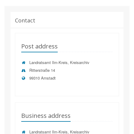
Contact
Post address
Landratsamt Ilm-Kreis, Kreisarchiv
Ritterstraße 14
99310 Arnstadt
Business address
Landratsamt Ilm-Kreis, Kreisarchiv