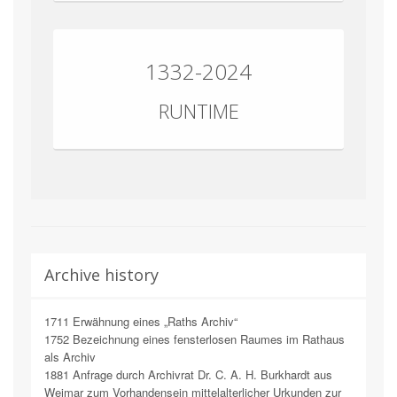
1332-2024
RUNTIME
Archive history
1711 Erwähnung eines „Raths Archiv“
1752 Bezeichnung eines fensterlosen Raumes im Rathaus
als Archiv
1881 Anfrage durch Archivrat Dr. C. A. H. Burkhardt aus
Weimar zum Vorhandensein mittelalterlicher Urkunden zur