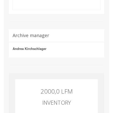
Archive manager
Andrea Kirchschlager
2000,0 LFM
INVENTORY