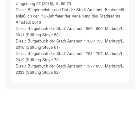
Umgebung 27 (2018), S. 66-70
Dies.: Bürgermeister und Rat der Stadt Arnstadt. Festschrift
anläßlich der 750-Jahrfeier der Verleihung des Stadtrechts.
Arnstadt 2016
Dies.: Bürgerbuch der Stadt Arnstadt 1566-1699. Marburg/L.
2011 (Stiftung Stoye 53)
Dies.: Bürgerbuch der Stadt Arnstadt 1700-1753. Marburg/L.
2016 (Stiftung Stoye 61)
Dies.: Bürgerbuch der Stadt Arnstadt 1753-1797. Marburg/L.
2019 (Stiftung Stoye 73)
Dies.: Bürgerbuch der Stadt Arnstadt 1797-1850. Marburg/L.
2023 (Stiftung Stoye 82)