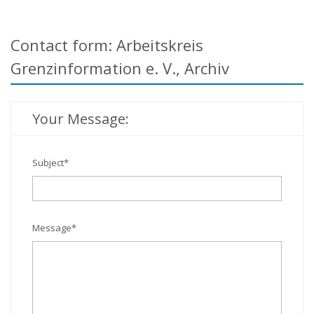
Contact form: Arbeitskreis
Grenzinformation e. V., Archiv
Your Message:
Subject
*
Message
*