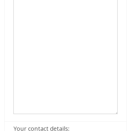
Your contact details: