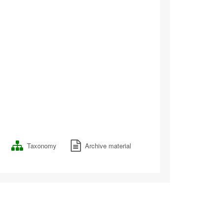
Taxonomy
Archive material