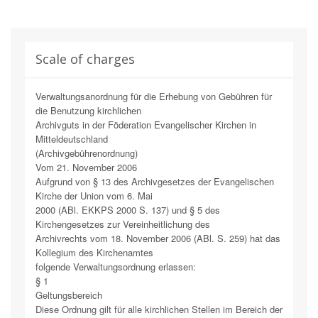
Scale of charges
Verwaltungsanordnung für die Erhebung von Gebühren für
die Benutzung kirchlichen
Archivguts in der Föderation Evangelischer Kirchen in
Mitteldeutschland
(Archivgebührenordnung)
Vom 21. November 2006
Aufgrund von § 13 des Archivgesetzes der Evangelischen
Kirche der Union vom 6. Mai
2000 (ABl. EKKPS 2000 S. 137) und § 5 des
Kirchengesetzes zur Vereinheitlichung des
Archivrechts vom 18. November 2006 (ABl. S. 259) hat das
Kollegium des Kirchenamtes
folgende Verwaltungsordnung erlassen:
§ 1
Geltungsbereich
Diese Ordnung gilt für alle kirchlichen Stellen im Bereich der