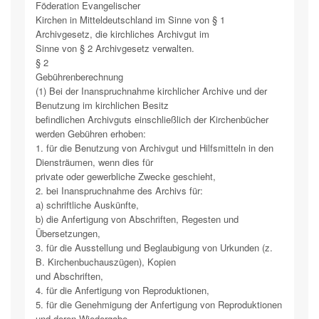
Föderation Evangelischer
Kirchen in Mitteldeutschland im Sinne von § 1
Archivgesetz, die kirchliches Archivgut im
Sinne von § 2 Archivgesetz verwalten.
§ 2
Gebührenberechnung
(1) Bei der Inanspruchnahme kirchlicher Archive und der
Benutzung im kirchlichen Besitz
befindlichen Archivguts einschließlich der Kirchenbücher
werden Gebühren erhoben:
1. für die Benutzung von Archivgut und Hilfsmitteln in den
Diensträumen, wenn dies für
private oder gewerbliche Zwecke geschieht,
2. bei Inanspruchnahme des Archivs für:
a) schriftliche Auskünfte,
b) die Anfertigung von Abschriften, Regesten und
Übersetzungen,
3. für die Ausstellung und Beglaubigung von Urkunden (z.
B. Kirchenbuchauszügen), Kopien
und Abschriften,
4. für die Anfertigung von Reproduktionen,
5. für die Genehmigung der Anfertigung von Reproduktionen
und deren Wiedergabe