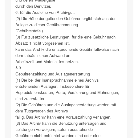
durch den Benutzer,
6. für die Ausleihe von Archivgut.
(2) Die Höhe der geltenden Gebühren ergibt sich aus der
Anlage zu dieser Gebührenordnung
(Gebührentafel).
(3) Für zusätzliche Leistungen, für die eine Gebühr nach
Absatz 1 nicht vorgesehen ist,
kann das Archiv die entsprechende Gebühr fallweise nach
dem tatsächlichen Aufwand an
Arbeitszeit und Material festsetzen.
§ 3
Gebührenzahlung und Auslagenerstattung
(1) Die bei der Inanspruchnahme eines Archivs
entstehenden Auslagen, insbesondere für
Reproduktionskosten, Porto, Versichrung und Mahnungen,
sind zu erstatten.
(2) Die Gebühren und die Auslagenerstattung werden mit
dem Tütigwerden des Archivs
fällig. Das Archiv kann eine Vorauszahlung verlangen.
(3) Das Archiv kann die Benutzung untersagen und
Leistungen verweigern, sofern ausstehende
Gebühren nicht entrichtet worden sind oder eine