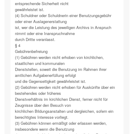
entsprechende Sicherheit nicht
gewährleistet ist.
(4) Schuldner oder Schuldnerin einer Benutzungsgebühr
oder einer Auslagenerstattung
ist, wer die Leistung des jeweiligen Archivs in Anspruch
nimmt oder eine Inanspruchnahme
durch Dritte veranlasst.
§ 4
Gebührenbefreiung
(1) Gebühren werden nicht erhoben von kirchlichen,
staatlichen und kommunalen
Dienststellen, soweit die Benutzung im Rahmen ihrer
amtlichen Aufgabenerfüllung erfolgt
und die Gegenseitigkeit gewährleistet ist.
(2) Gebühren werden nicht erhoben für Auskünfte über ein
bestehendes oder früheres
Dienstverhältnis im kirchlichen Dienst, ferner nicht für
Zeugnisse über den Besuch von
kirchlichen Bildungsanstalten und dergleichen, sofern ein
berechtigtes Interesse vorliegt.
(3) Gebühren können ermäßigt oder erlassen werden,
insbesondere wenn die Benutzung