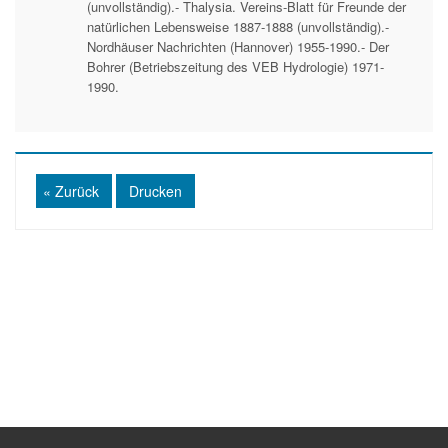
(unvollständig).- Thalysia. Vereins-Blatt für Freunde der
natürlichen Lebensweise 1887-1888 (unvollständig).-
Nordhäuser Nachrichten (Hannover) 1955-1990.- Der
Bohrer (Betriebszeitung des VEB Hydrologie) 1971-
1990.
« Zurück
Drucken