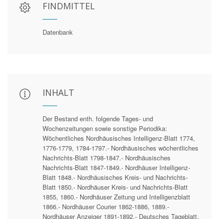
FINDMITTEL
Datenbank
INHALT
Der Bestand enth. folgende Tages- und
Wochenzeitungen sowie sonstige Periodika:
Wöchentliches Nordhäusisches Intelligenz-Blatt 1774,
1776-1779, 1784-1797.- Nordhäusisches wöchentliches
Nachrichts-Blatt 1798-1847.- Nordhäusisches
Nachrichts-Blatt 1847-1849.- Nordhäuser Intelligenz-
Blatt 1848.- Nordhäusisches Kreis- und Nachrichts-
Blatt 1850.- Nordhäuser Kreis- und Nachrichts-Blatt
1855, 1860.- Nordhäuser Zeitung und Intelligenzblatt
1866.- Nordhäuser Courier 1862-1886, 1889.-
Nordhäuser Anzeiger 1891-1892.- Deutsches Tageblatt.