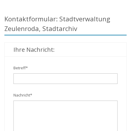
Kontaktformular: Stadtverwaltung
Zeulenroda, Stadtarchiv
Ihre Nachricht:
Betreff
*
Nachricht
*