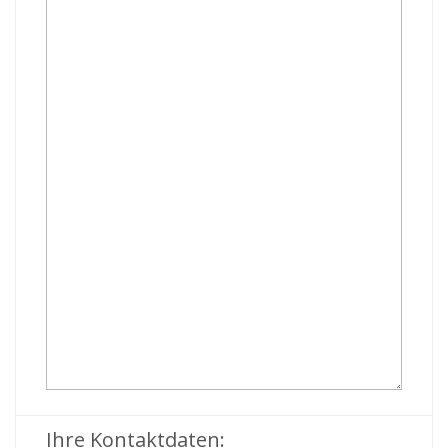
Ihre Kontaktdaten: