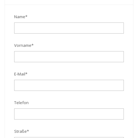
Name
*
Vorname
*
E-Mail
*
Telefon
Straße
*