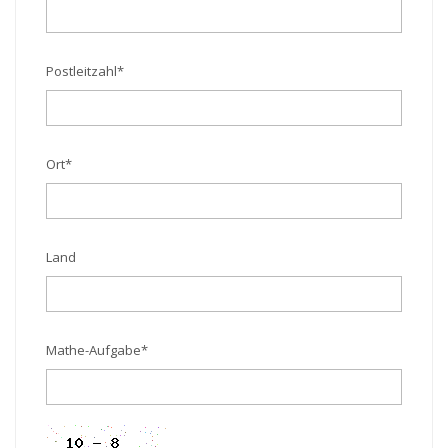
Postleitzahl
*
Ort
*
Land
Mathe-Aufgabe
*