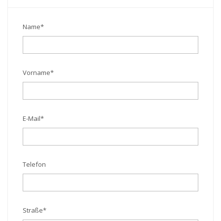
Name
*
Vorname
*
E-Mail
*
Telefon
Straße
*