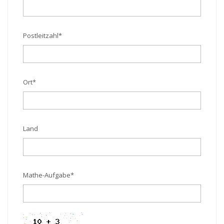
Postleitzahl
*
Ort
*
Land
Mathe-Aufgabe
*