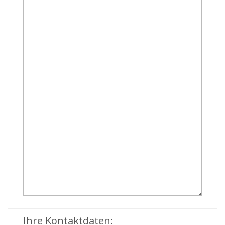
Ihre Kontaktdaten: