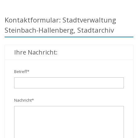
Kontaktformular: Stadtverwaltung
Steinbach-Hallenberg, Stadtarchiv
Ihre Nachricht:
Betreff
*
Nachricht
*