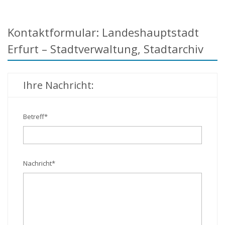
Kontaktformular: Landeshauptstadt
Erfurt – Stadtverwaltung, Stadtarchiv
Ihre Nachricht:
Betreff
*
Nachricht
*