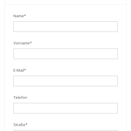
Name
*
Vorname
*
E-Mail
*
Telefon
Straße
*