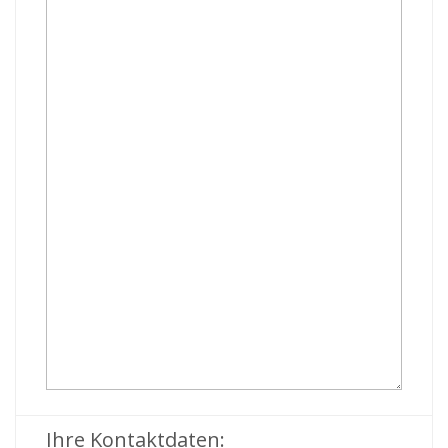
Ihre Kontaktdaten: