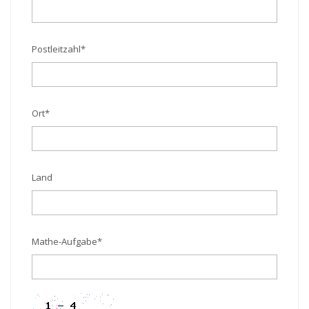
Postleitzahl
*
Ort
*
Land
Mathe-Aufgabe
*